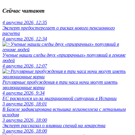
Сейчас читают
4 августа 2026, 12:35
Эксперт предостерегает о рисках нового пенсионного
расчета
4 августа 2026, 12:34
Ученые нашли следы двух «призрачных» популяций в геноме
людей
4 августа 2026, 12:07
Регулярные пробуждения в три часа ночи могут иметь
эволюционные корни
4 августа 2026, 9:34
ЕС раскололся из-за миграционной ситуации в Испании
3 августа 2026, 18:01
В Базеле зафиксирована вспышка легионеллеза с летальным
исходом
3 августа 2026, 18:00
Эксперт рассказал о влиянии специй на лекарства
3 августа 2026, 18:00