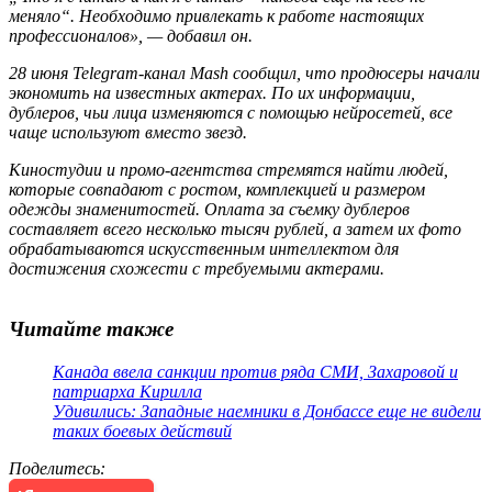
меняло“. Необходимо привлекать к работе настоящих
профессионалов», — добавил он.
28 июня Telegram-канал Mash сообщил, что продюсеры начали
экономить на известных актерах. По их информации,
дублеров, чьи лица изменяются с помощью нейросетей, все
чаще используют вместо звезд.
Киностудии и промо-агентства стремятся найти людей,
которые совпадают с ростом, комплекцией и размером
одежды знаменитостей. Оплата за съемку дублеров
составляет всего несколько тысяч рублей, а затем их фото
обрабатываются искусственным интеллектом для
достижения схожести с требуемыми актерами.
Читайте также
Канада ввела санкции против ряда СМИ, Захаровой и
патриарха Кирилла
Удивились: Западные наемники в Донбассе еще не видели
таких боевых действий
Поделитесь
: