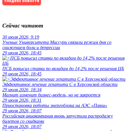
+Яндекс новости
Сейчас читают
30 июля 2026, 9:19
Ученые Университета Миссури связали режим дня со
снижением боли и депрессии
29 июля 2026, 18:45
ПСБ повысил ставки по вкладам до 14,2% после решения ЦБ
29 июля 2026, 18:45
Эффективное лечение гепатита C в Херсонской области
29 июля 2026, 18:34
Магнит изменит бизнес-модель, но не закроется
29 июля 2026, 18:31
Приостановка работы энергоблока на АЭС «Пакш»
29 июля 2026, 18:07
Российская авиакомпания вновь запустила распродажу
билетов со скидками
29 июля 2026, 18:07