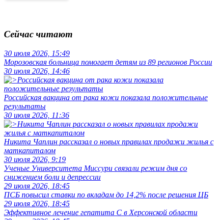
Сейчас читают
30 июля 2026, 15:49
Морозовская больница помогает детям из 89 регионов России
30 июля 2026, 14:46
Российская вакцина от рака кожи показала положительные
результаты
30 июля 2026, 11:36
Никита Чаплин рассказал о новых правилах продажи жилья с
маткапиталом
30 июля 2026, 9:19
Ученые Университета Миссури связали режим дня со
снижением боли и депрессии
29 июля 2026, 18:45
ПСБ повысил ставки по вкладам до 14,2% после решения ЦБ
29 июля 2026, 18:45
Эффективное лечение гепатита C в Херсонской области