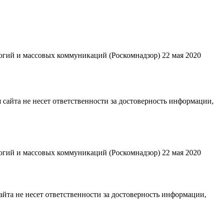
гий и массовых коммуникаций (Роскомнадзор) 22 мая 2020
 сайта не несет ответственности за достоверность информации,
гий и массовых коммуникаций (Роскомнадзор) 22 мая 2020
йта не несет ответственности за достоверность информации,