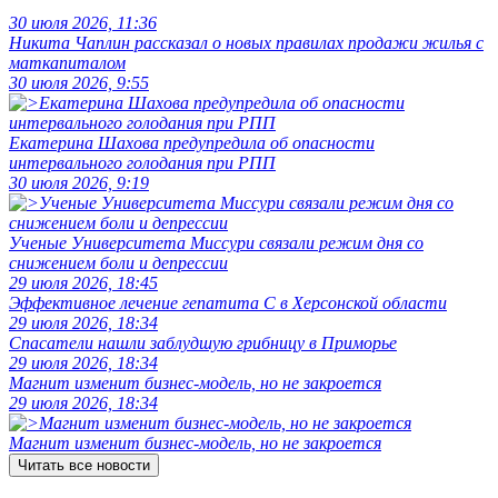
30 июля 2026, 11:36
Никита Чаплин рассказал о новых правилах продажи жилья с
маткапиталом
30 июля 2026, 9:55
Екатерина Шахова предупредила об опасности
интервального голодания при РПП
30 июля 2026, 9:19
Ученые Университета Миссури связали режим дня со
снижением боли и депрессии
29 июля 2026, 18:45
Эффективное лечение гепатита C в Херсонской области
29 июля 2026, 18:34
Спасатели нашли заблудшую грибницу в Приморье
29 июля 2026, 18:34
Магнит изменит бизнес-модель, но не закроется
29 июля 2026, 18:34
Магнит изменит бизнес-модель, но не закроется
Читать все новости