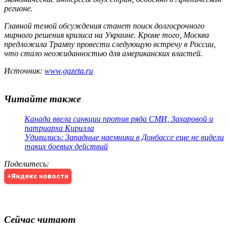
регионе.
Главной темой обсуждения станет поиск долгосрочного
мирного решения кризиса на Украине. Кроме того, Москва
предложила Трампу провести следующую встречу в России,
что стало неожиданностью для американских властей.
Источник:
www.gazeta.ru
Читайте также
Канада ввела санкции против ряда СМИ, Захаровой и
патриарха Кирилла
Удивились: Западные наемники в Донбассе еще не видели
таких боевых действий
Поделитесь
:
+Яндекс новости
Сейчас читают