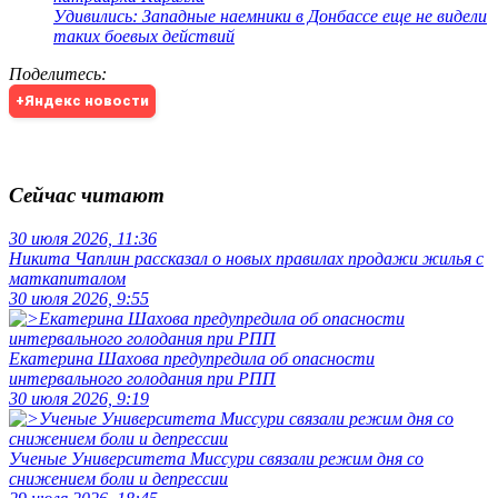
Удивились: Западные наемники в Донбассе еще не видели
таких боевых действий
Поделитесь
:
+Яндекс новости
Сейчас читают
30 июля 2026, 11:36
Никита Чаплин рассказал о новых правилах продажи жилья с
маткапиталом
30 июля 2026, 9:55
Екатерина Шахова предупредила об опасности
интервального голодания при РПП
30 июля 2026, 9:19
Ученые Университета Миссури связали режим дня со
снижением боли и депрессии