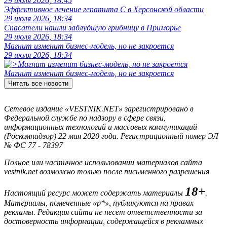
29 июля 2026, 18:45
Эффективное лечение гепатита C в Херсонской области
29 июля 2026, 18:34
Спасатели нашли заблудшую грибницу в Приморье
29 июля 2026, 18:34
Магнит изменит бизнес-модель, но не закроется
29 июля 2026, 18:34
Магнит изменит бизнес-модель, но не закроется
Читать все новости
Сетевое издание «VESTNIK.NET» зарегистрировано в
Федеральной службе по надзору в сфере связи,
информационных технологий и массовых коммуникаций
(Роскомнадзор) 22 мая 2020 года. Регистрационный номер ЭЛ
№ ФС 77 - 78397
Полное или частичное использовании материалов сайта
vestnik.net возможно только после письменного разрешения
18+
Настоящий ресурс может содержать материалы
.
Материалы, помеченные «р*», публикуются на правах
рекламы. Редакция сайта не несет ответственности за
достоверность информации, содержащейся в рекламных