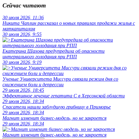
Сейчас читают
30 июля 2026, 11:36
Никита Чаплин рассказал о новых правилах продажи жилья с
маткапиталом
30 июля 2026, 9:55
Екатерина Шахова предупредила об опасности
интервального голодания при РПП
30 июля 2026, 9:19
Ученые Университета Миссури связали режим дня со
снижением боли и депрессии
29 июля 2026, 18:45
Эффективное лечение гепатита C в Херсонской области
29 июля 2026, 18:34
Спасатели нашли заблудшую грибницу в Приморье
29 июля 2026, 18:34
Магнит изменит бизнес-модель, но не закроется
29 июля 2026, 18:34
Магнит изменит бизнес-модель, но не закроется