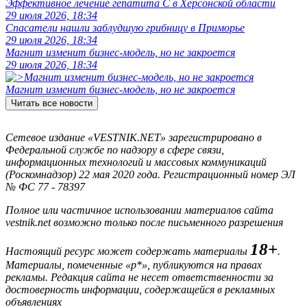
Эффективное лечение гепатита C в Херсонской области
29 июля 2026, 18:34
Спасатели нашли заблудшую грибницу в Приморье
29 июля 2026, 18:34
Магнит изменит бизнес-модель, но не закроется
29 июля 2026, 18:34
Магнит изменит бизнес-модель, но не закроется
Читать все новости
Сетевое издание «VESTNIK.NET» зарегистрировано в
Федеральной службе по надзору в сфере связи,
информационных технологий и массовых коммуникаций
(Роскомнадзор) 22 мая 2020 года. Регистрационный номер ЭЛ
№ ФС 77 - 78397
Полное или частичное использовании материалов сайта
vestnik.net возможно только после письменного разрешения
18+
Настоящий ресурс может содержать материалы
.
Материалы, помеченные «р*», публикуются на правах
рекламы. Редакция сайта не несет ответственности за
достоверность информации, содержащейся в рекламных
объявлениях