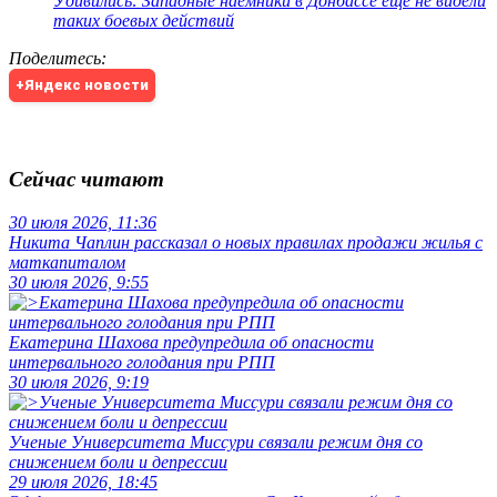
Удивились: Западные наемники в Донбассе еще не видели
таких боевых действий
Поделитесь
:
+Яндекс новости
Сейчас читают
30 июля 2026, 11:36
Никита Чаплин рассказал о новых правилах продажи жилья с
маткапиталом
30 июля 2026, 9:55
Екатерина Шахова предупредила об опасности
интервального голодания при РПП
30 июля 2026, 9:19
Ученые Университета Миссури связали режим дня со
снижением боли и депрессии
29 июля 2026, 18:45