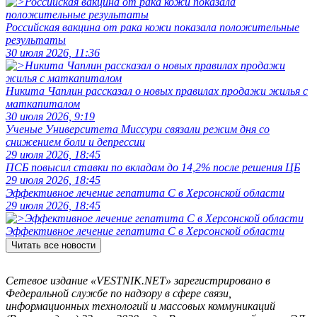
Российская вакцина от рака кожи показала положительные
результаты
30 июля 2026, 11:36
Никита Чаплин рассказал о новых правилах продажи жилья с
маткапиталом
30 июля 2026, 9:19
Ученые Университета Миссури связали режим дня со
снижением боли и депрессии
29 июля 2026, 18:45
ПСБ повысил ставки по вкладам до 14,2% после решения ЦБ
29 июля 2026, 18:45
Эффективное лечение гепатита C в Херсонской области
29 июля 2026, 18:45
Эффективное лечение гепатита C в Херсонской области
Читать все новости
Сетевое издание «VESTNIK.NET» зарегистрировано в
Федеральной службе по надзору в сфере связи,
информационных технологий и массовых коммуникаций