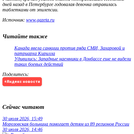
дней назад в Петербурге годовалая девочка отравилась
таблетками от эпилепсии.
Источник:
www.gazeta.ru
Читайте также
Канада ввела санкции против ряда СМИ, Захаровой и
патриарха Кирилла
Удивились: Западные наемники в Донбассе еще не видели
таких боевых действий
Поделитесь
:
+Яндекс новости
Сейчас читают
30 июля 2026, 15:49
Морозовская больница помогает детям из 89 регионов России
30 июля 2026, 14:46