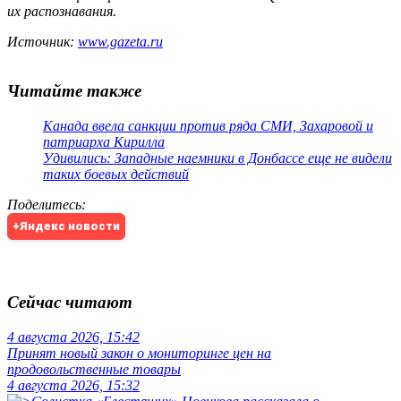
их распознавания.
Источник:
www.gazeta.ru
Читайте также
Канада ввела санкции против ряда СМИ, Захаровой и
патриарха Кирилла
Удивились: Западные наемники в Донбассе еще не видели
таких боевых действий
Поделитесь
:
+Яндекс новости
Сейчас читают
4 августа 2026, 15:42
Принят новый закон о мониторинге цен на
продовольственные товары
4 августа 2026, 15:32