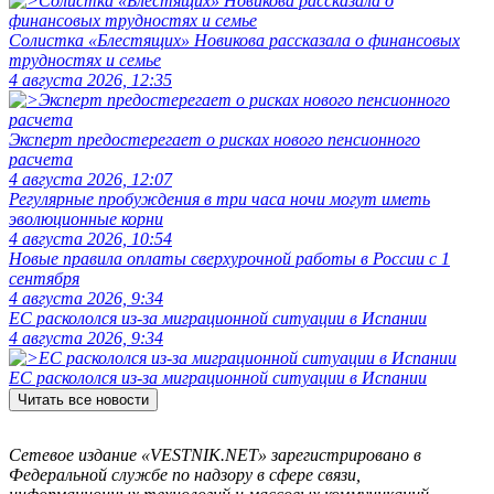
Солистка «Блестящих» Новикова рассказала о финансовых
трудностях и семье
4 августа 2026, 12:35
Эксперт предостерегает о рисках нового пенсионного
расчета
4 августа 2026, 12:07
Регулярные пробуждения в три часа ночи могут иметь
эволюционные корни
4 августа 2026, 10:54
Новые правила оплаты сверхурочной работы в России с 1
сентября
4 августа 2026, 9:34
ЕС раскололся из-за миграционной ситуации в Испании
4 августа 2026, 9:34
ЕС раскололся из-за миграционной ситуации в Испании
Читать все новости
Сетевое издание «VESTNIK.NET» зарегистрировано в
Федеральной службе по надзору в сфере связи,