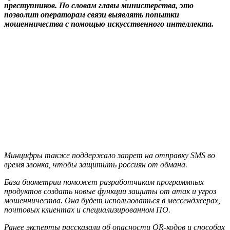
преступников. По словам главы министерства, это
позволит операторам связи выявлять попытки
мошенничества с помощью искусственного интеллекта.
Минцифры также поддержало запрет на отправку SMS во
время звонка, чтобы защитить россиян от обмана.
База биометрии поможет разработчикам программных
продуктов создать новые функции защиты от атак и угроз
мошенничества. Она будет использоваться в мессенджерах,
почтовых клиентах и специализированном ПО.
Ранее эксперты рассказали об опасности QR-кодов и способах