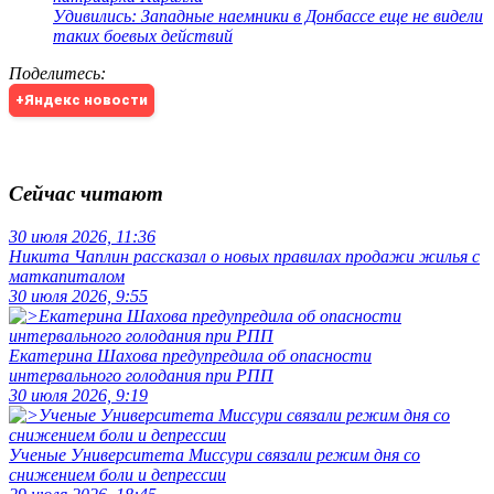
Удивились: Западные наемники в Донбассе еще не видели
таких боевых действий
Поделитесь
:
+Яндекс новости
Сейчас читают
30 июля 2026, 11:36
Никита Чаплин рассказал о новых правилах продажи жилья с
маткапиталом
30 июля 2026, 9:55
Екатерина Шахова предупредила об опасности
интервального голодания при РПП
30 июля 2026, 9:19
Ученые Университета Миссури связали режим дня со
снижением боли и депрессии