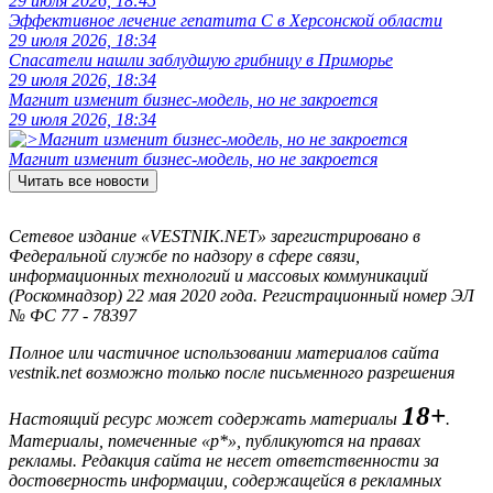
29 июля 2026, 18:45
Эффективное лечение гепатита C в Херсонской области
29 июля 2026, 18:34
Спасатели нашли заблудшую грибницу в Приморье
29 июля 2026, 18:34
Магнит изменит бизнес-модель, но не закроется
29 июля 2026, 18:34
Магнит изменит бизнес-модель, но не закроется
Читать все новости
Сетевое издание «VESTNIK.NET» зарегистрировано в
Федеральной службе по надзору в сфере связи,
информационных технологий и массовых коммуникаций
(Роскомнадзор) 22 мая 2020 года. Регистрационный номер ЭЛ
№ ФС 77 - 78397
Полное или частичное использовании материалов сайта
vestnik.net возможно только после письменного разрешения
18+
Настоящий ресурс может содержать материалы
.
Материалы, помеченные «р*», публикуются на правах
рекламы. Редакция сайта не несет ответственности за
достоверность информации, содержащейся в рекламных