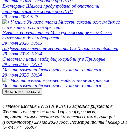
Екатерина Шахова предупредила об опасности
интервального голодания при РПП
30 июля 2026, 9:19
Ученые Университета Миссури связали режим дня со
снижением боли и депрессии
29 июля 2026, 18:45
Эффективное лечение гепатита C в Херсонской области
29 июля 2026, 18:34
Спасатели нашли заблудшую грибницу в Приморье
29 июля 2026, 18:34
Магнит изменит бизнес-модель, но не закроется
29 июля 2026, 18:34
Магнит изменит бизнес-модель, но не закроется
Читать все новости
Сетевое издание «VESTNIK.NET» зарегистрировано в
Федеральной службе по надзору в сфере связи,
информационных технологий и массовых коммуникаций
(Роскомнадзор) 22 мая 2020 года. Регистрационный номер ЭЛ
№ ФС 77 - 78397