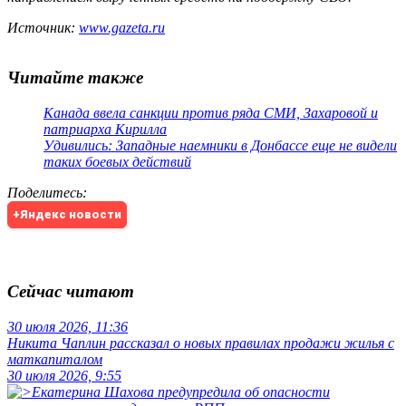
Источник:
www.gazeta.ru
Читайте также
Канада ввела санкции против ряда СМИ, Захаровой и
патриарха Кирилла
Удивились: Западные наемники в Донбассе еще не видели
таких боевых действий
Поделитесь
:
+Яндекс новости
Сейчас читают
30 июля 2026, 11:36
Никита Чаплин рассказал о новых правилах продажи жилья с
маткапиталом
30 июля 2026, 9:55