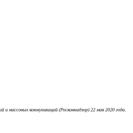
 и массовых коммуникаций (Роскомнадзор) 22 мая 2020 года.