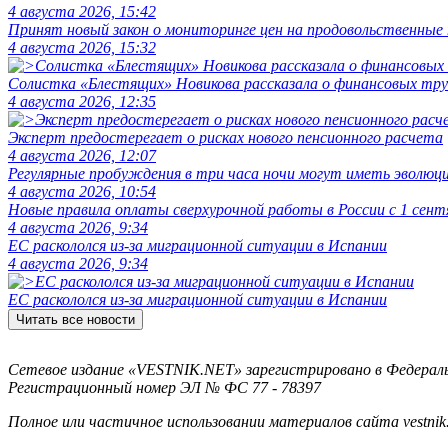
4 августа 2026, 15:42
Принят новый закон о мониторинге цен на продовольственные
4 августа 2026, 15:32
Солистка «Блестящих» Новикова рассказала о финансовых тру
4 августа 2026, 12:35
Эксперт предостерегает о рисках нового пенсионного расчета
4 августа 2026, 12:07
Регулярные пробуждения в три часа ночи могут иметь эволюц
4 августа 2026, 10:54
Новые правила оплаты сверхурочной работы в России с 1 сент
4 августа 2026, 9:34
ЕС раскололся из-за миграционной ситуации в Испании
4 августа 2026, 9:34
ЕС раскололся из-за миграционной ситуации в Испании
Читать все новости
Сетевое издание «VESTNIK.NET» зарегистрировано в Федерально
Регистрационный номер ЭЛ № ФС 77 - 78397
Полное или частичное использовании материалов сайта vestnik