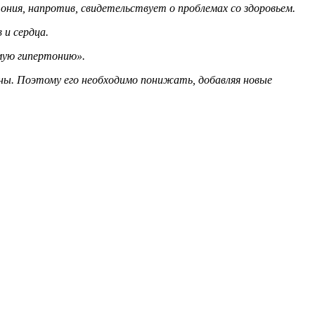
ония, напротив, свидетельствует о проблемах со здоровьем.
 и сердца.
мую гипертонию».
ны. Поэтому его необходимо понижать, добавляя новые