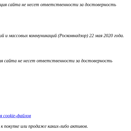
акция сайта не несет ответственности за достоверность
 и массовых коммуникаций (Роскомнадзор) 22 мая 2020 года.
ия сайта не несет ответственности за достоверность
я cookie-файлов
к покупке или продаже каких-либо активов.