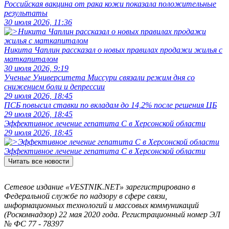
Российская вакцина от рака кожи показала положительные
результаты
30 июля 2026, 11:36
Никита Чаплин рассказал о новых правилах продажи жилья с
маткапиталом
30 июля 2026, 9:19
Ученые Университета Миссури связали режим дня со
снижением боли и депрессии
29 июля 2026, 18:45
ПСБ повысил ставки по вкладам до 14,2% после решения ЦБ
29 июля 2026, 18:45
Эффективное лечение гепатита C в Херсонской области
29 июля 2026, 18:45
Эффективное лечение гепатита C в Херсонской области
Читать все новости
Сетевое издание «VESTNIK.NET» зарегистрировано в
Федеральной службе по надзору в сфере связи,
информационных технологий и массовых коммуникаций
(Роскомнадзор) 22 мая 2020 года. Регистрационный номер ЭЛ
№ ФС 77 - 78397