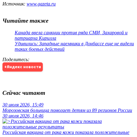
Источник:
www.gazeta.ru
Читайте также
Канада ввела санкции против ряда СМИ, Захаровой и
патриарха Кирилла
Удивились: Западные наемники в Донбассе еще не видели
таких боевых действий
Поделитесь
:
+Яндекс новости
Сейчас читают
30 июля 2026, 15:49
Морозовская больница помогает детям из 89 регионов России
30 июля 2026, 14:46
Российская вакцина от рака кожи показала положительные