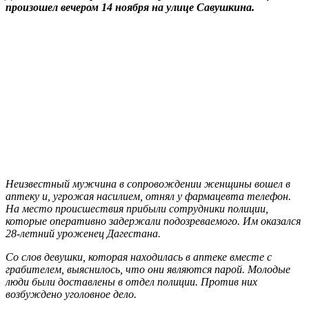
произошел вечером 14 ноября на улице Савушкина.
Неизвестный мужчина в сопровождении женщины вошел в
аптеку и, угрожая насилием, отнял у фармацевта телефон.
На место происшествия прибыли сотрудники полиции,
которые оперативно задержали подозреваемого. Им оказался
28-летний уроженец Дагестана.
Со слов девушки, которая находилась в аптеке вместе с
грабителем, выяснилось, что они являются парой. Молодые
люди были доставлены в отдел полиции. Против них
возбуждено уголовное дело.