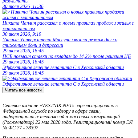
результаты
30 июля 2026, 11:36
Никита Чаплин рассказал о новых правилах продажи жилья с
маткапиталом
30 июля 2026, 9:19
Ученые Университета Миссури связали режим дня со
снижением боли и депрессии
29 июля 2026, 18:45
ПСБ повысил ставки по вкладам до 14,2% после решения ЦБ
29 июля 2026, 18:45
Эффективное лечение гепатита C в Херсонской области
29 июля 2026, 18:45
Эффективное лечение гепатита C в Херсонской области
Читать все новости
Сетевое издание «VESTNIK.NET» зарегистрировано в
Федеральной службе по надзору в сфере связи,
информационных технологий и массовых коммуникаций
(Роскомнадзор) 22 мая 2020 года. Регистрационный номер ЭЛ
№ ФС 77 - 78397