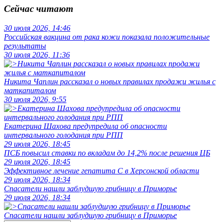
Сейчас читают
30 июля 2026, 14:46
Российская вакцина от рака кожи показала положительные
результаты
30 июля 2026, 11:36
Никита Чаплин рассказал о новых правилах продажи жилья с
маткапиталом
30 июля 2026, 9:55
Екатерина Шахова предупредила об опасности
интервального голодания при РПП
29 июля 2026, 18:45
ПСБ повысил ставки по вкладам до 14,2% после решения ЦБ
29 июля 2026, 18:45
Эффективное лечение гепатита C в Херсонской области
29 июля 2026, 18:34
Спасатели нашли заблудшую грибницу в Приморье
29 июля 2026, 18:34
Спасатели нашли заблудшую грибницу в Приморье