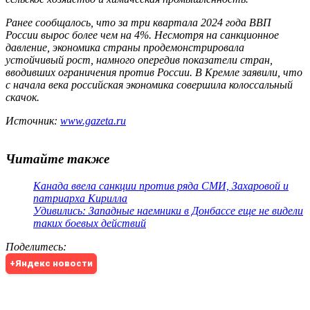
Ранее сообщалось, что за три квартала 2024 года ВВП
России вырос более чем на 4%. Несмотря на санкционное
давление, экономика страны продемонстрировала
устойчивый рост, намного опередив показатели стран,
вводивших ограничения против России. В Кремле заявили, что
с начала века российская экономика совершила колоссальный
скачок.
Источник:
www.gazeta.ru
Читайте также
Канада ввела санкции против ряда СМИ, Захаровой и
патриарха Кирилла
Удивились: Западные наемники в Донбассе еще не видели
таких боевых действий
Поделитесь
:
+Яндекс новости