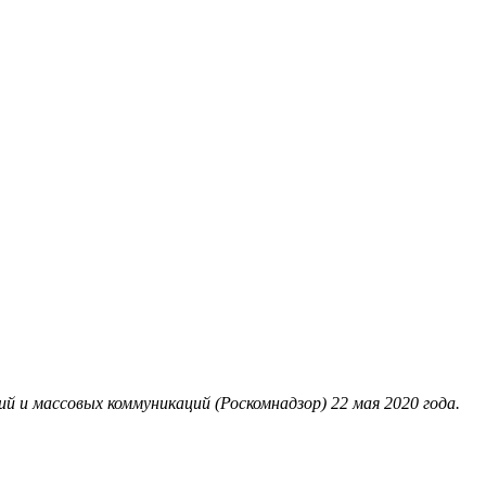
 и массовых коммуникаций (Роскомнадзор) 22 мая 2020 года.