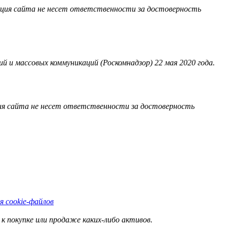
акция сайта не несет ответственности за достоверность
 и массовых коммуникаций (Роскомнадзор) 22 мая 2020 года.
ия сайта не несет ответственности за достоверность
я cookie-файлов
к покупке или продаже каких-либо активов.