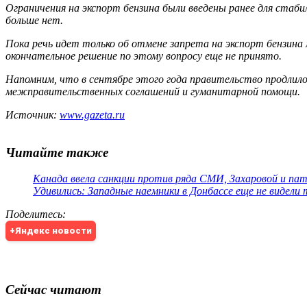
Ограничения на экспорт бензина были введены ранее для стаби
больше нет.
Пока речь идет только об отмене запрета на экспорт бензин
окончательное решение по этому вопросу еще не принято.
Напомним, что в сентябре этого года правительство продлило 
межправительственных соглашений и гуманитарной помощи.
Источник:
www.gazeta.ru
Читайте также
Канада ввела санкции против ряда СМИ, Захаровой и па
Удивились: Западные наемники в Донбассе еще не видели
Поделитесь
:
+Яндекс новости
Сейчас читают