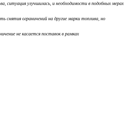
тва, ситуация улучшилась, и необходимости в подобных мерах
ь снятия ограничений на другие марки топлива, но
ничение не касается поставок в рамках