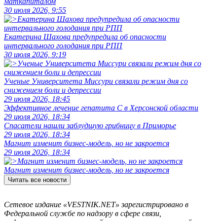
маткапиталом
30 июля 2026, 9:55
Екатерина Шахова предупредила об опасности
интервального голодания при РПП
30 июля 2026, 9:19
Ученые Университета Миссури связали режим дня со
снижением боли и депрессии
29 июля 2026, 18:45
Эффективное лечение гепатита C в Херсонской области
29 июля 2026, 18:34
Спасатели нашли заблудшую грибницу в Приморье
29 июля 2026, 18:34
Магнит изменит бизнес-модель, но не закроется
29 июля 2026, 18:34
Магнит изменит бизнес-модель, но не закроется
Читать все новости
Сетевое издание «VESTNIK.NET» зарегистрировано в
Федеральной службе по надзору в сфере связи,