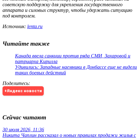
советскую поддержку для укрепления государственного
аппарата и силовых структур, чтобы удержать ситуацию
под контролем.
Источник:
lenta.ru
Читайте также
Канада ввела санкции против ряда СМИ, Захаровой и
патриарха Кирилла
Удивились: Западные наемники в Донбассе еще не видели
таких боевых действий
Поделитесь
:
+Яндекс новости
Сейчас читают
30 июля 2026, 11:36
Никита Чаплин рассказал о новых правилах продажи жилья с