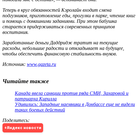
Теперь в круг обязанностей Кэролайн входит смена
подгузников, приготовление еды, прогулки в парке, чтение книг
и помощь с домашними заданиями. При этом бабушка
старается придерживаться современных принципов
воспитания.
Заработанные деньги Даддридж тратит на текущие
расходы, небольшие радости и откладывает на будущее,
чтобы обеспечить финансовую стабильность внуков.
Источник:
www.gazeta.ru
Читайте также
Канада ввела санкции против ряда СМИ, Захаровой и
патриарха Кирилла
Удивились: Западные наемники в Донбассе еще не видели
таких боевых действий
Поделитесь
:
+Яндекс новости