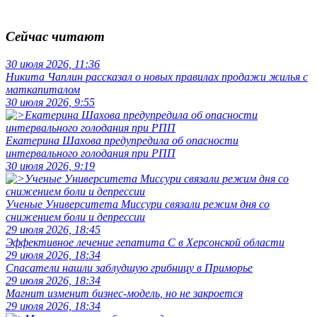
Сейчас читают
30 июля 2026, 11:36
Никита Чаплин рассказал о новых правилах продажи жилья с
маткапиталом
30 июля 2026, 9:55
Екатерина Шахова предупредила об опасности
интервального голодания при РПП
30 июля 2026, 9:19
Ученые Университета Миссури связали режим дня со
снижением боли и депрессии
29 июля 2026, 18:45
Эффективное лечение гепатита C в Херсонской области
29 июля 2026, 18:34
Спасатели нашли заблудшую грибницу в Приморье
29 июля 2026, 18:34
Магнит изменит бизнес-модель, но не закроется
29 июля 2026, 18:34