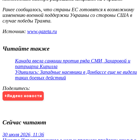
Ранее сообщалось, что страны ЕС готовятся к возможному
изменению военной поддержки Украины со стороны США в
случае победы Трампа.
Источник:
www.gazeta.ru
Читайте также
Канада ввела санкции против ряда СМИ, Захаровой и
патриарха Кирилла
Удивились: Западные наемники в Донбассе еще не видели
таких боевых действий
Поделитесь
:
+Яндекс новости
Сейчас читают
30 июля 2026, 11:36