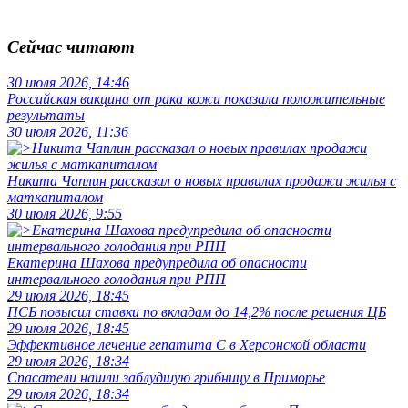
Сейчас читают
30 июля 2026, 14:46
Российская вакцина от рака кожи показала положительные
результаты
30 июля 2026, 11:36
Никита Чаплин рассказал о новых правилах продажи жилья с
маткапиталом
30 июля 2026, 9:55
Екатерина Шахова предупредила об опасности
интервального голодания при РПП
29 июля 2026, 18:45
ПСБ повысил ставки по вкладам до 14,2% после решения ЦБ
29 июля 2026, 18:45
Эффективное лечение гепатита C в Херсонской области
29 июля 2026, 18:34
Спасатели нашли заблудшую грибницу в Приморье
29 июля 2026, 18:34