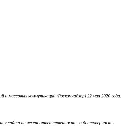
 и массовых коммуникаций (Роскомнадзор) 22 мая 2020 года.
акция сайта не несет ответственности за достоверность