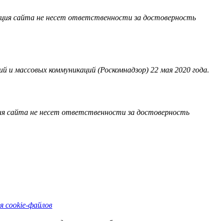
акция сайта не несет ответственности за достоверность
 и массовых коммуникаций (Роскомнадзор) 22 мая 2020 года.
ия сайта не несет ответственности за достоверность
я cookie-файлов