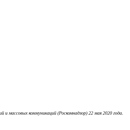
 и массовых коммуникаций (Роскомнадзор) 22 мая 2020 года.