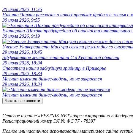
30 июля 2026, 11:36
Никита Чаплин рассказал о новых правилах продажи жилья с
30 июля 2026, 9:55
Екатерина Шахова предупредила об опасности интервального
30 июля 2026, 9:19
Ученые Университета Миссури связали режим дня со снижение
29 июля 2026, 18:45
Эффективное лечение гепатита C в Херсонской области
29 июля 2026, 18:34
Спасатели нашли заблудшую грибницу в Приморье
29 июля 2026, 18:34
Магнит изменит бизнес-модель, но не закроется
29 июля 2026, 18:34
Магнит изменит бизнес-модель, но не закроется
Читать все новости
Сетевое издание «VESTNIK.NET» зарегистрировано в Федерально
Регистрационный номер ЭЛ № ФС 77 - 78397
Полное или частичное использовании материалов сайта vestnik