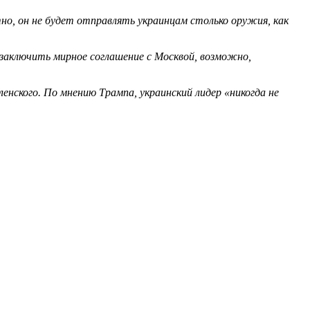
о, он не будет отправлять украинцам столько оружия, как
заключить мирное соглашение с Москвой, возможно,
нского. По мнению Трампа, украинский лидер «никогда не