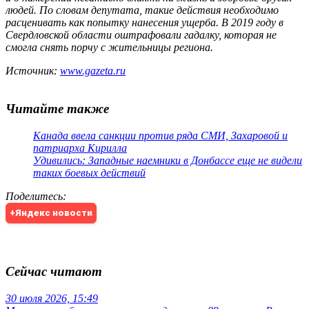
людей. По словам депутата, такие действия необходимо
расценивать как попытку нанесения ущерба. В 2019 году в
Свердловской области оштрафовали гадалку, которая не
смогла снять порчу с жительницы региона.
Источник:
www.gazeta.ru
Читайте также
Канада ввела санкции против ряда СМИ, Захаровой и
патриарха Кирилла
Удивились: Западные наемники в Донбассе еще не видели
таких боевых действий
Поделитесь
:
+Яндекс новости
Сейчас читают
30 июля 2026, 15:49