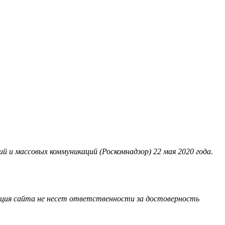
 и массовых коммуникаций (Роскомнадзор) 22 мая 2020 года.
акция сайта не несет ответственности за достоверность