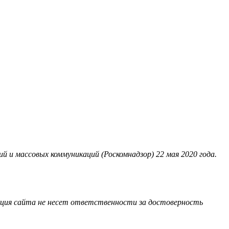
 и массовых коммуникаций (Роскомнадзор) 22 мая 2020 года.
акция сайта не несет ответственности за достоверность