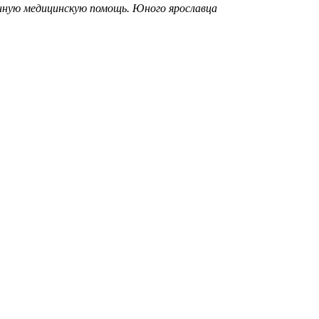
нную медицинскую помощь. Юного ярославца