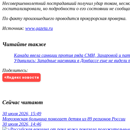
Несовершеннолетний пострадавший получил удар током, несмо
госпитализировали, но подробности о его состоянии не сообщ
По факту произошедшего проводится прокурорская проверка.
Источник:
www.gazeta.ru
Читайте также
Канада ввела санкции против ряда СМИ, Захаровой и па
Удивились: Западные наемники в Донбассе еще не видели
Поделитесь
:
+Яндекс новости
Сейчас читают
30 июля 2026, 15:49
Морозовская больница помогает детям из 89 регионов России
30 июля 2026, 14:46