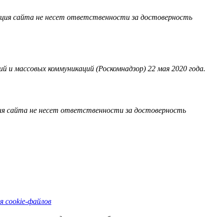
акция сайта не несет ответственности за достоверность
 и массовых коммуникаций (Роскомнадзор) 22 мая 2020 года.
ия сайта не несет ответственности за достоверность
я cookie-файлов