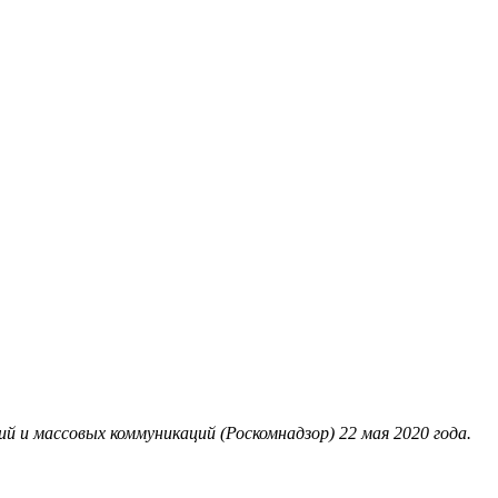
 и массовых коммуникаций (Роскомнадзор) 22 мая 2020 года.