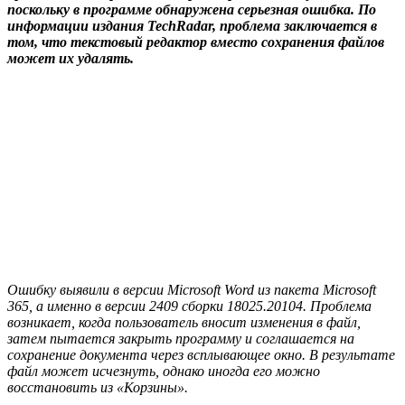
поскольку в программе обнаружена серьезная ошибка. По
информации издания TechRadar, проблема заключается в
том, что текстовый редактор вместо сохранения файлов
может их удалять.
Ошибку выявили в версии Microsoft Word из пакета Microsoft
365, а именно в версии 2409 сборки 18025.20104. Проблема
возникает, когда пользователь вносит изменения в файл,
затем пытается закрыть программу и соглашается на
сохранение документа через всплывающее окно. В результате
файл может исчезнуть, однако иногда его можно
восстановить из «Корзины».