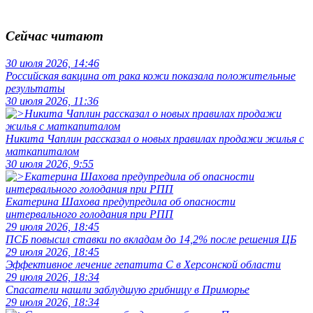
Сейчас читают
30 июля 2026, 14:46
Российская вакцина от рака кожи показала положительные
результаты
30 июля 2026, 11:36
Никита Чаплин рассказал о новых правилах продажи жилья с
маткапиталом
30 июля 2026, 9:55
Екатерина Шахова предупредила об опасности
интервального голодания при РПП
29 июля 2026, 18:45
ПСБ повысил ставки по вкладам до 14,2% после решения ЦБ
29 июля 2026, 18:45
Эффективное лечение гепатита C в Херсонской области
29 июля 2026, 18:34
Спасатели нашли заблудшую грибницу в Приморье
29 июля 2026, 18:34