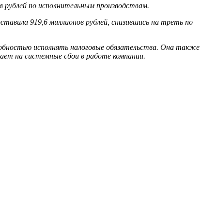
в рублей по исполнительным производствам.
составила 919,6 миллионов рублей, снизившись на треть по
особностью исполнять налоговые обязательства. Она также
ает на системные сбои в работе компании.