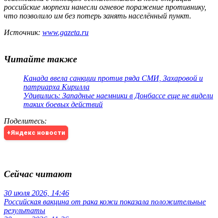
российские морпехи нанесли огневое поражение противнику,
что позволило им без потерь занять населённый пункт.
Источник:
www.gazeta.ru
Читайте также
Канада ввела санкции против ряда СМИ, Захаровой и
патриарха Кирилла
Удивились: Западные наемники в Донбассе еще не видели
таких боевых действий
Поделитесь
:
+Яндекс новости
Сейчас читают
30 июля 2026, 14:46
Российская вакцина от рака кожи показала положительные
результаты