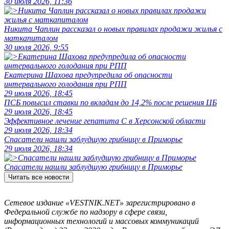
30 июля 2026, 11:36
Никита Чаплин рассказал о новых правилах продажи жилья с
маткапиталом
30 июля 2026, 9:55
Екатерина Шахова предупредила об опасности
интервального голодания при РПП
29 июля 2026, 18:45
ПСБ повысил ставки по вкладам до 14,2% после решения ЦБ
29 июля 2026, 18:45
Эффективное лечение гепатита C в Херсонской области
29 июля 2026, 18:34
Спасатели нашли заблудшую грибницу в Приморье
29 июля 2026, 18:34
Спасатели нашли заблудшую грибницу в Приморье
Читать все новости
Сетевое издание «VESTNIK.NET» зарегистрировано в
Федеральной службе по надзору в сфере связи,
информационных технологий и массовых коммуникаций