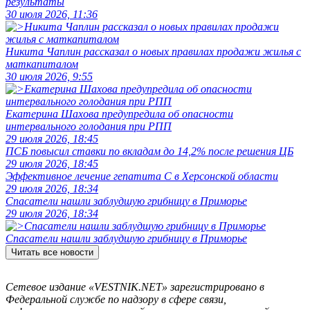
результаты
30 июля 2026, 11:36
Никита Чаплин рассказал о новых правилах продажи жилья с
маткапиталом
30 июля 2026, 9:55
Екатерина Шахова предупредила об опасности
интервального голодания при РПП
29 июля 2026, 18:45
ПСБ повысил ставки по вкладам до 14,2% после решения ЦБ
29 июля 2026, 18:45
Эффективное лечение гепатита C в Херсонской области
29 июля 2026, 18:34
Спасатели нашли заблудшую грибницу в Приморье
29 июля 2026, 18:34
Спасатели нашли заблудшую грибницу в Приморье
Читать все новости
Сетевое издание «VESTNIK.NET» зарегистрировано в
Федеральной службе по надзору в сфере связи,