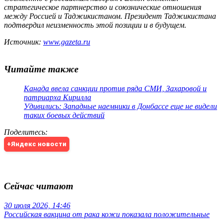
стратегическое партнерство и союзнические отношения
между Россией и Таджикистаном. Президент Таджикистана
подтвердил неизменность этой позиции и в будущем.
Источник:
www.gazeta.ru
Читайте также
Канада ввела санкции против ряда СМИ, Захаровой и
патриарха Кирилла
Удивились: Западные наемники в Донбассе еще не видели
таких боевых действий
Поделитесь
:
+Яндекс новости
Сейчас читают
30 июля 2026, 14:46
Российская вакцина от рака кожи показала положительные