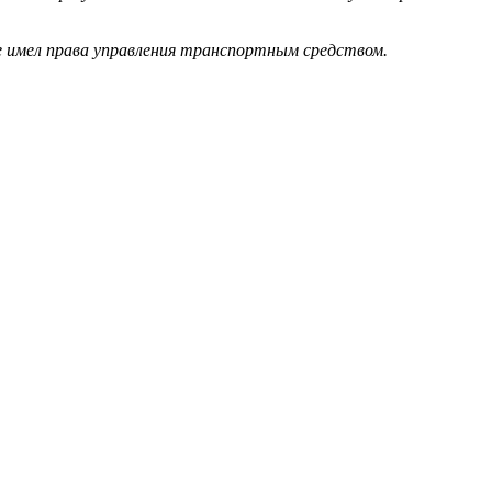
е имел права управления транспортным средством.