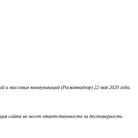
 и массовых коммуникаций (Роскомнадзор) 22 мая 2020 года.
акция сайта не несет ответственности за достоверность