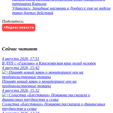
патриарха Кирилла
Удивились: Западные наемники в Донбассе еще не видели
таких боевых действий
Поделитесь
:
+Яндекс новости
Сейчас читают
4 августа 2026, 17:51
В ДТП с «Газелью» в Красноярском крае погиб человек
4 августа 2026, 15:42
Принят новый закон о мониторинге цен на
продовольственные товары
4 августа 2026, 15:32
Солистка «Блестящих» Новикова рассказала о финансовых
трудностях и семье