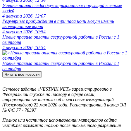
4 августа 2026, 12:34
Ученые нашли следы двух «призрачных» популяций в геноме
людей
4 августа 2026, 12:07
Регулярные пробуждения в три часа ночи могут иметь
эволюционные корни
4 августа 2026, 10:54
Новые правила оплаты сверхурочной работы в России с 1
сентября
4 августа 2026, 10:54
Новые правила оплаты сверхурочной работы в России с 1
сентября
Читать все новости
Сетевое издание «VESTNIK.NET» зарегистрировано в
Федеральной службе по надзору в сфере связи,
информационных технологий и массовых коммуникаций
(Роскомнадзор) 22 мая 2020 года. Регистрационный номер ЭЛ
№ ФС 77 - 78397
Полное или частичное использовании материалов сайта
vestnik.net возможно только после письменного разрешения