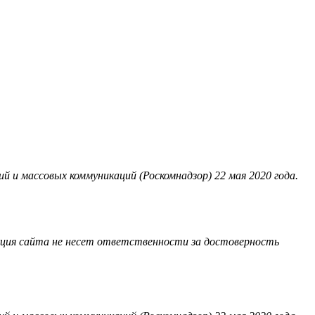
 и массовых коммуникаций (Роскомнадзор) 22 мая 2020 года.
акция сайта не несет ответственности за достоверность