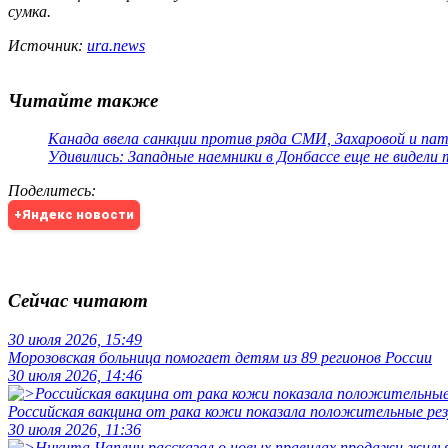
сумка.
Источник:
ura.news
Читайте также
Канада ввела санкции против ряда СМИ, Захаровой и па
Удивились: Западные наемники в Донбассе еще не видели
Поделитесь
:
+Яндекс новости
Сейчас читают
30 июля 2026, 15:49
Морозовская больница помогает детям из 89 регионов России
30 июля 2026, 14:46
Российская вакцина от рака кожи показала положительные р
30 июля 2026, 11:36