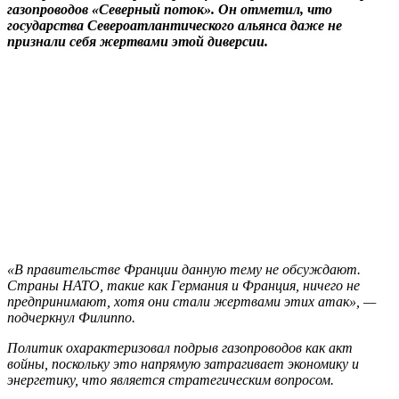
газопроводов «Северный поток». Он отметил, что
государства Североатлантического альянса даже не
признали себя жертвами этой диверсии.
«В правительстве Франции данную тему не обсуждают.
Страны НАТО, такие как Германия и Франция, ничего не
предпринимают, хотя они стали жертвами этих атак», —
подчеркнул Филиппо.
Политик охарактеризовал подрыв газопроводов как акт
войны, поскольку это напрямую затрагивает экономику и
энергетику, что является стратегическим вопросом.