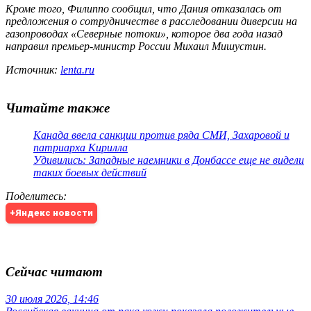
Кроме того, Филиппо сообщил, что Дания отказалась от
предложения о сотрудничестве в расследовании диверсии на
газопроводах «Северные потоки», которое два года назад
направил премьер-министр России Михаил Мишустин.
Источник:
lenta.ru
Читайте также
Канада ввела санкции против ряда СМИ, Захаровой и
патриарха Кирилла
Удивились: Западные наемники в Донбассе еще не видели
таких боевых действий
Поделитесь
:
+Яндекс новости
Сейчас читают
30 июля 2026, 14:46