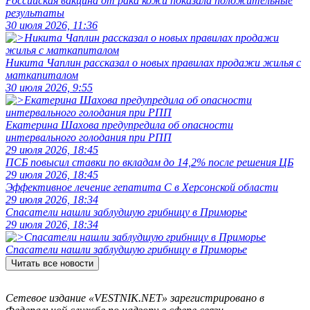
Российская вакцина от рака кожи показала положительные
результаты
30 июля 2026, 11:36
Никита Чаплин рассказал о новых правилах продажи жилья с
маткапиталом
30 июля 2026, 9:55
Екатерина Шахова предупредила об опасности
интервального голодания при РПП
29 июля 2026, 18:45
ПСБ повысил ставки по вкладам до 14,2% после решения ЦБ
29 июля 2026, 18:45
Эффективное лечение гепатита C в Херсонской области
29 июля 2026, 18:34
Спасатели нашли заблудшую грибницу в Приморье
29 июля 2026, 18:34
Спасатели нашли заблудшую грибницу в Приморье
Читать все новости
Сетевое издание «VESTNIK.NET» зарегистрировано в