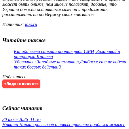
может быть ближе, чем многие полагают, добавив, что
Украина должна оставаться сильной и продолжать
рассчитывать на поддержку своих союзников.
Источник:
tass.ru
Читайте также
Канада ввела санкции против ряда СМИ, Захаровой и
патриарха Кирилла
Удивились: Западные наемники в Донбассе еще не видели
таких боевых действий
Поделитесь
:
+Яндекс новости
Сейчас читают
30 июля 2026, 11:36
Никита Чаплин рассказал о новых правилах продажи жилья с