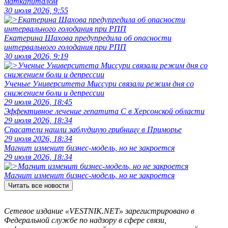
маткапиталом
30 июля 2026, 9:55
Екатерина Шахова предупредила об опасности
интервального голодания при РПП
30 июля 2026, 9:19
Ученые Университета Миссури связали режим дня со
снижением боли и депрессии
29 июля 2026, 18:45
Эффективное лечение гепатита C в Херсонской области
29 июля 2026, 18:34
Спасатели нашли заблудшую грибницу в Приморье
29 июля 2026, 18:34
Магнит изменит бизнес-модель, но не закроется
29 июля 2026, 18:34
Магнит изменит бизнес-модель, но не закроется
Читать все новости
Сетевое издание «VESTNIK.NET» зарегистрировано в
Федеральной службе по надзору в сфере связи,