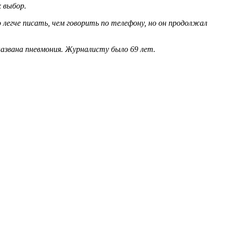
х выбор.
 легче писать, чем говорить по телефону, но он продолжал
названа пневмония. Журналисту было 69 лет.