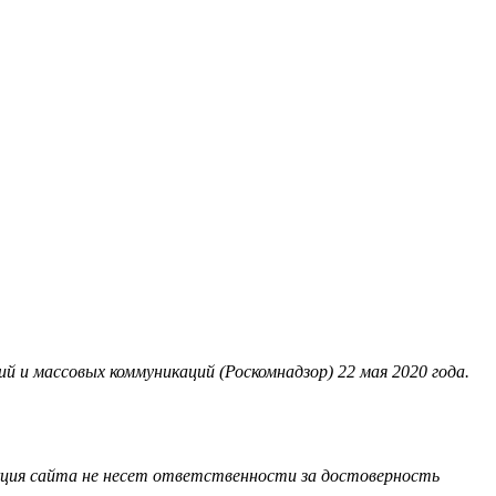
 и массовых коммуникаций (Роскомнадзор) 22 мая 2020 года.
акция сайта не несет ответственности за достоверность