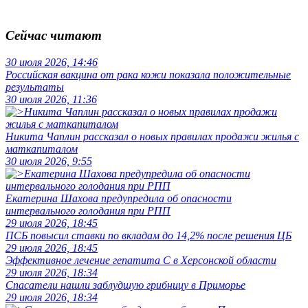
Сейчас читают
30 июля 2026, 14:46
Российская вакцина от рака кожи показала положительные
результаты
30 июля 2026, 11:36
Никита Чаплин рассказал о новых правилах продажи жилья с
маткапиталом
30 июля 2026, 9:55
Екатерина Шахова предупредила об опасности
интервального голодания при РПП
29 июля 2026, 18:45
ПСБ повысил ставки по вкладам до 14,2% после решения ЦБ
29 июля 2026, 18:45
Эффективное лечение гепатита C в Херсонской области
29 июля 2026, 18:34
Спасатели нашли заблудшую грибницу в Приморье
29 июля 2026, 18:34