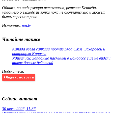
Однако, по информации источников, решение Кеннеди-
младшего о выходе из гонки пока не окончательно и может
быть пересмотрено.
Источник:
ren.tv
Читайте также
Канада ввела санкции против ряда СМИ, Захаровой и
патриарха Кирилла
Удивились: Западные наемники в Донбассе еще не видели
таких боевых действий
Поделитесь
:
+Яндекс новости
Сейчас читают
30 июля 2026, 11:36