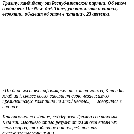
Трампу, кандидату от Республиканской партии. Об этом
сообщает The New York Times, уточняя, что политик,
вероятно, объявит об этом в пятницу, 23 августа.
«По данным трех информированных источников, Кеннеди-
младший, скорее всего, завершит свою независимую
президентскую кампанию на этой неделе», — говорится в
статье.
Как отмечает издание, поддержка Трампа со стороны
Кеннеди-младшего стала результатом многонедельных
переговоров, проходивших при посредничестве
высокопоставленных лиц.