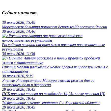
Сейчас читают
30 июля 2026, 15:49
Морозовская больница помогает детям из 89 регионов России
30 июля 2026, 14:46
Российская вакцина от рака кожи показала положительные
результаты
30 июля 2026, 11:36
Никита Чаплин рассказал о новых правилах продажи жилья с
маткапиталом
30 июля 2026, 9:19
Ученые Университета Миссури связали режим дня со
снижением боли и депрессии
29 июля 2026, 18:45
ПСБ повысил ставки по вкладам до 14,2% после решения ЦБ
29 июля 2026, 18:45
Эффективное лечение гепатита C в Херсонской области
29 июля 2026, 18:45