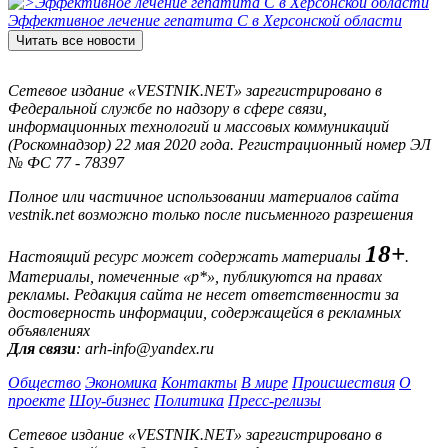
Эффективное лечение гепатита C в Херсонской области
Читать все новости
Сетевое издание «VESTNIK.NET» зарегистрировано в
Федеральной службе по надзору в сфере связи,
информационных технологий и массовых коммуникаций
(Роскомнадзор) 22 мая 2020 года. Регистрационный номер ЭЛ
№ ФС 77 - 78397
Полное или частичное использовании материалов сайта
vestnik.net возможно только после письменного разрешения
18+
Настоящий ресурс может содержать материалы
.
Материалы, помеченные «р*», публикуются на правах
рекламы. Редакция сайта не несет ответственности за
достоверность информации, содержащейся в рекламных
объявлениях
Для связи
: arh-info@yandex.ru
Общество
Экономика
Контакты
В мире
Происшествия
О
проекте
Шоу-бизнес
Политика
Пресс-релизы
Сетевое издание «VESTNIK.NET» зарегистрировано в