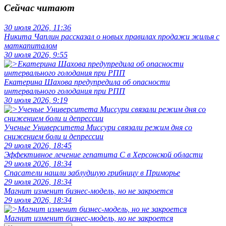
Сейчас читают
30 июля 2026, 11:36
Никита Чаплин рассказал о новых правилах продажи жилья с
маткапиталом
30 июля 2026, 9:55
Екатерина Шахова предупредила об опасности
интервального голодания при РПП
30 июля 2026, 9:19
Ученые Университета Миссури связали режим дня со
снижением боли и депрессии
29 июля 2026, 18:45
Эффективное лечение гепатита C в Херсонской области
29 июля 2026, 18:34
Спасатели нашли заблудшую грибницу в Приморье
29 июля 2026, 18:34
Магнит изменит бизнес-модель, но не закроется
29 июля 2026, 18:34
Магнит изменит бизнес-модель, но не закроется