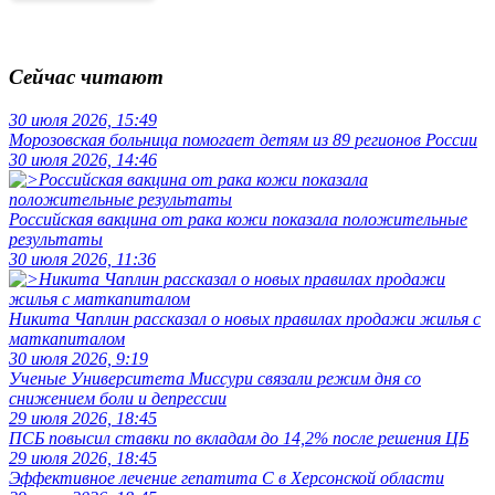
Сейчас читают
30 июля 2026, 15:49
Морозовская больница помогает детям из 89 регионов России
30 июля 2026, 14:46
Российская вакцина от рака кожи показала положительные
результаты
30 июля 2026, 11:36
Никита Чаплин рассказал о новых правилах продажи жилья с
маткапиталом
30 июля 2026, 9:19
Ученые Университета Миссури связали режим дня со
снижением боли и депрессии
29 июля 2026, 18:45
ПСБ повысил ставки по вкладам до 14,2% после решения ЦБ
29 июля 2026, 18:45
Эффективное лечение гепатита C в Херсонской области