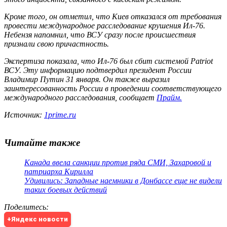
Кроме того, он отметил, что Киев отказался от требования
провести международное расследование крушения Ил-76.
Небензя напомнил, что ВСУ сразу после происшествия
признали свою причастность.
Экспертиза показала, что Ил-76 был сбит системой Patriot
ВСУ. Эту информацию подтвердил президент России
Владимир Путин 31 января. Он также выразил
заинтересованность России в проведении соответствующего
международного расследования, сообщает
Прайм.
Источник:
1prime.ru
Читайте также
Канада ввела санкции против ряда СМИ, Захаровой и
патриарха Кирилла
Удивились: Западные наемники в Донбассе еще не видели
таких боевых действий
Поделитесь
:
+Яндекс новости