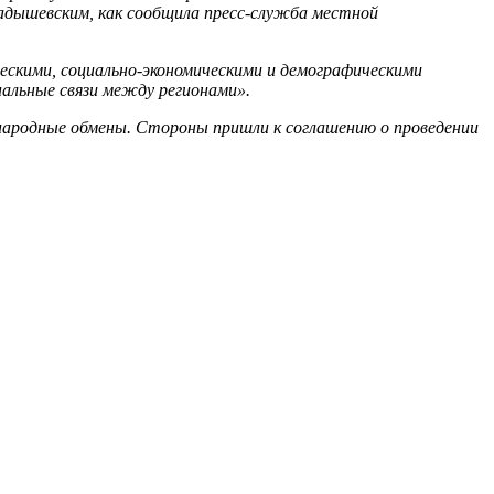
ладышевским, как сообщила пресс-служба местной
ескими, социально-экономическими и демографическими
альные связи между регионами».
народные обмены. Стороны пришли к соглашению о проведении