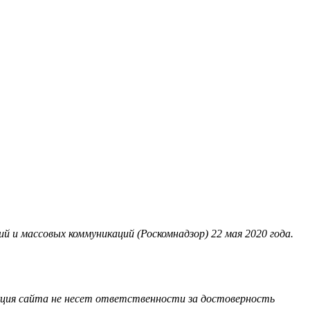
 и массовых коммуникаций (Роскомнадзор) 22 мая 2020 года.
акция сайта не несет ответственности за достоверность