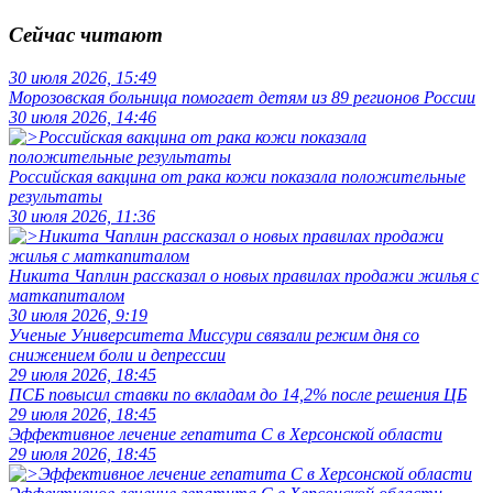
Сейчас читают
30 июля 2026, 15:49
Морозовская больница помогает детям из 89 регионов России
30 июля 2026, 14:46
Российская вакцина от рака кожи показала положительные
результаты
30 июля 2026, 11:36
Никита Чаплин рассказал о новых правилах продажи жилья с
маткапиталом
30 июля 2026, 9:19
Ученые Университета Миссури связали режим дня со
снижением боли и депрессии
29 июля 2026, 18:45
ПСБ повысил ставки по вкладам до 14,2% после решения ЦБ
29 июля 2026, 18:45
Эффективное лечение гепатита C в Херсонской области
29 июля 2026, 18:45