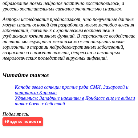
образование новых нейронов частично восстановилось, а
уровень воспалительных сигналов значительно снизился.
Авторы исследования предполагают, что полученные данные
могут стать основой для разработки новых методов лечения
заболеваний, связанных с хроническим воспалением и
ухудшением когнитивных функций. В перспективе воздействие
на этот молекулярный механизм может открыть новые
горизонты в терапии нейродегенеративных заболеваний,
возрастного снижения памяти, депрессии и некоторых
неврологических последствий вирусных инфекций.
Читайте также
Канада ввела санкции против ряда СМИ, Захаровой и
патриарха Кирилла
Удивились: Западные наемники в Донбассе еще не видели
таких боевых действий
Поделитесь
:
+Яндекс новости