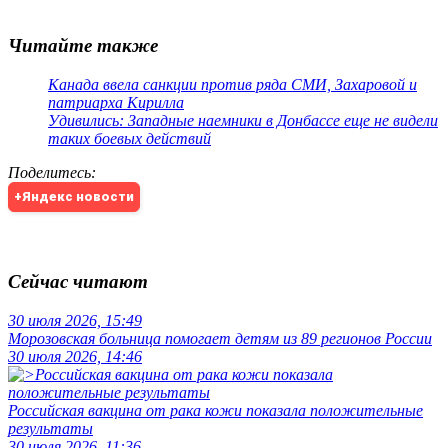
Читайте также
Канада ввела санкции против ряда СМИ, Захаровой и
патриарха Кирилла
Удивились: Западные наемники в Донбассе еще не видели
таких боевых действий
Поделитесь
:
+Яндекс новости
Сейчас читают
30 июля 2026, 15:49
Морозовская больница помогает детям из 89 регионов России
30 июля 2026, 14:46
Российская вакцина от рака кожи показала положительные
результаты
30 июля 2026, 11:36