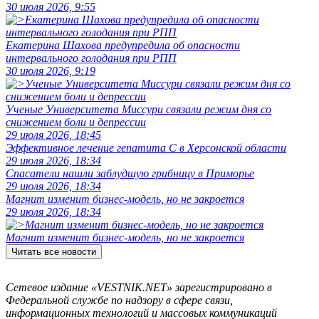
30 июля 2026, 9:55
Екатерина Шахова предупредила об опасности
интервального голодания при РПП
30 июля 2026, 9:19
Ученые Университета Миссури связали режим дня со
снижением боли и депрессии
29 июля 2026, 18:45
Эффективное лечение гепатита C в Херсонской области
29 июля 2026, 18:34
Спасатели нашли заблудшую грибницу в Приморье
29 июля 2026, 18:34
Магнит изменит бизнес-модель, но не закроется
29 июля 2026, 18:34
Магнит изменит бизнес-модель, но не закроется
Читать все новости
Сетевое издание «VESTNIK.NET» зарегистрировано в
Федеральной службе по надзору в сфере связи,
информационных технологий и массовых коммуникаций