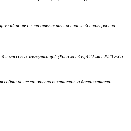
акция сайта не несет ответственности за достоверность
 и массовых коммуникаций (Роскомнадзор) 22 мая 2020 года.
ия сайта не несет ответственности за достоверность