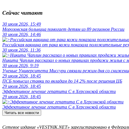
Сейчас читают
30 июля 2026, 15:49
Морозовская больница помогает детям из 89 регионов России
30 июля 2026, 14:46
Российская вакцина от рака кожи показала положительные р
30 июля 2026, 11:36
Никита Чаплин рассказал о новых правилах продажи жилья с
30 июля 2026, 9:19
Ученые Университета Миссури связали режим дня со снижение
29 июля 2026, 18:45
ПСБ повысил ставки по вкладам до 14,2% после решения ЦБ
29 июля 2026, 18:45
Эффективное лечение гепатита C в Херсонской области
29 июля 2026, 18:45
Эффективное лечение гепатита C в Херсонской области
Читать все новости
Сетевое издание «VESTNIK.NET» зарегистрировано в Федерально