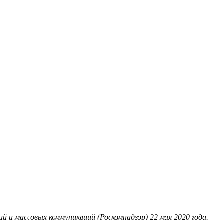
 и массовых коммуникаций (Роскомнадзор) 22 мая 2020 года.