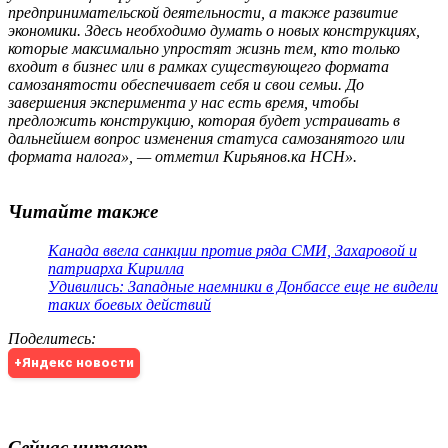
предпринимательской деятельности, а также развитие
экономики. Здесь необходимо думать о новых конструкциях,
которые максимально упростят жизнь тем, кто только
входит в бизнес или в рамках существующего формата
самозанятости обеспечивает себя и свои семьи. До
завершения эксперимента у нас есть время, чтобы
предложить конструкцию, которая будет устраивать в
дальнейшем вопрос изменения статуса самозанятого или
формата налога», — отметил Кирьянов.ка НСН».
Читайте также
Канада ввела санкции против ряда СМИ, Захаровой и
патриарха Кирилла
Удивились: Западные наемники в Донбассе еще не видели
таких боевых действий
Поделитесь
:
+Яндекс новости
Сейчас читают