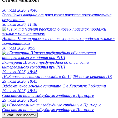
30 июля 2026, 14:46
Российская вакцина от рака кожи показала положительные
результаты
30 июля 2026, 11:36
Никита Чаплин рассказал о новых правилах продажи жилья с
маткапиталом
30 июля 2026, 9:55
Екатерина Шахова предупредила об опасности
интервального голодания при РПП
29 июля 2026, 18:45
ПСБ повысил ставки по вкладам до 14,2% после решения ЦБ
29 июля 2026, 18:45
Эффективное лечение гепатита C в Херсонской области
29 июля 2026, 18:34
Спасатели нашли заблудшую грибницу в Приморье
29 июля 2026, 18:34
Спасатели нашли заблудшую грибницу в Приморье
Читать все новости