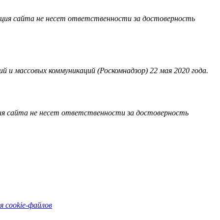
акция сайта не несет ответственности за достоверность
 и массовых коммуникаций (Роскомнадзор) 22 мая 2020 года.
ия сайта не несет ответственности за достоверность
я cookie-файлов