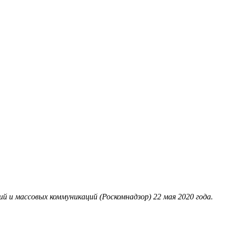
 и массовых коммуникаций (Роскомнадзор) 22 мая 2020 года.