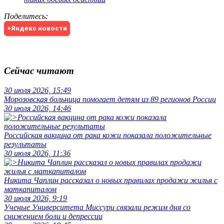
Поделитесь
:
+Яндекс новости
Сейчас читают
30 июля 2026, 15:49
Морозовская больница помогает детям из 89 регионов России
30 июля 2026, 14:46
Российская вакцина от рака кожи показала положительные
результаты
30 июля 2026, 11:36
Никита Чаплин рассказал о новых правилах продажи жилья с
маткапиталом
30 июля 2026, 9:19
Ученые Университета Миссури связали режим дня со
снижением боли и депрессии